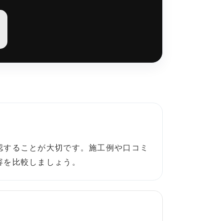
認することが大切です。施工例や口コミ
容を比較しましょう。