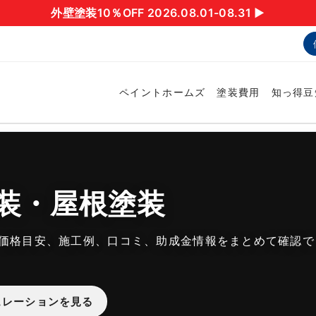
外壁塗装10％OFF 2026.08.01-08.31 ▶︎
ペイントホームズ
塗装費用
知っ得豆
装・屋根塗装
価格目安、施工例、口コミ、助成金情報をまとめて確認で
ュレーションを見る