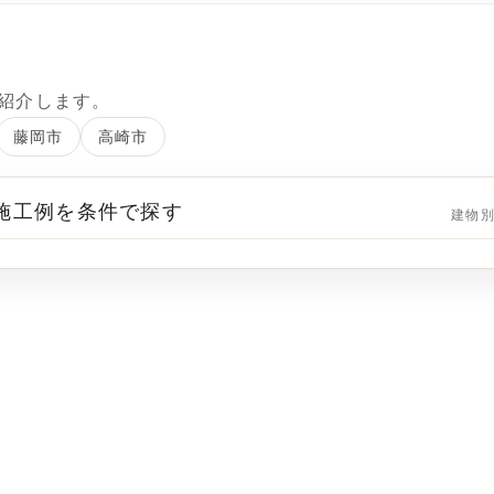
紹介します。
藤岡市
高崎市
 施工例を条件で探す
建物