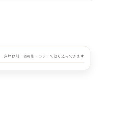
別・床坪数別・価格別・カラーで絞り込みできます