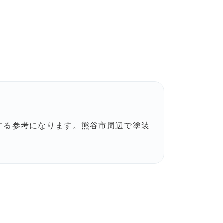
する参考になります。熊谷市周辺で塗装