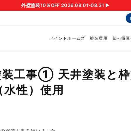
外壁塗装10％OFF 2026.08.01-08.31 ▶︎
ペイントホームズ
塗装費用
知っ得豆
装工事① 天井塗装と枠
（水性）使用
内の塗装工事を行いました。