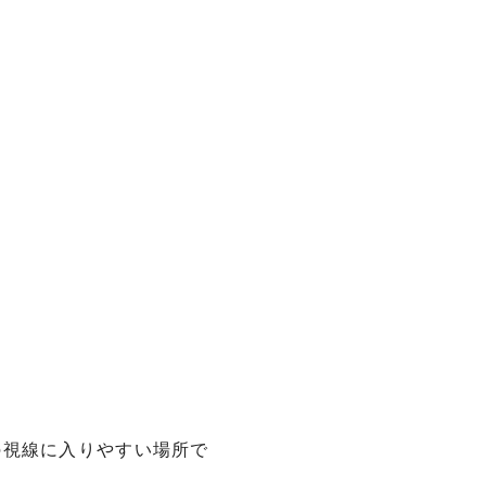
の視線に入りやすい場所で