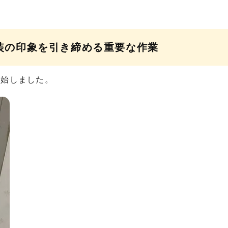
装の印象を引き締める重要な作業
開始しました。