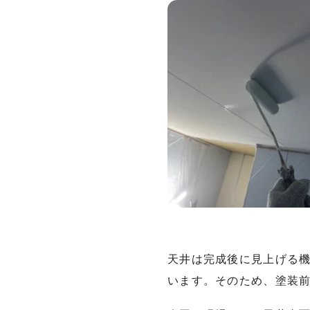
天井は完成後に見上げる
います。そのため、塗装