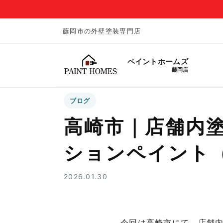
藤岡市の外壁塗装専門店
ペイントホームズ
藤岡店
ブログ
高崎市｜店舗内塗
ションペイント
2026.01.30
今回は高崎市にて、店舗