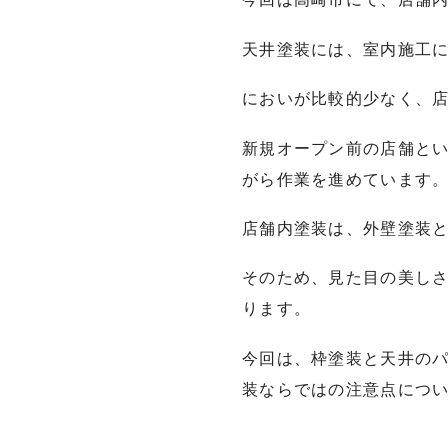
天井塗装には、室内施工に
においが比較的少なく、
新規オープン前の店舗と
がら作業を進めています
店舗内塗装は、外壁塗装
そのため、見た目の美し
ります。
今回は、枠塗装と天井の
装ならではの注意点につ