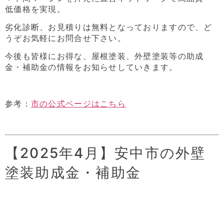
低価格を実現。
劣化診断、お見積りは無料となっておりますので、ど
うぞお気軽にお問合せ下さい。
今後も皆様にお得な、屋根塗装、外壁塗装等の助成
金・補助金の情報をお知らせしていきます。
参考：
市の公式ページはこちら
【2025年4月】安中市の外壁
塗装助成金・補助金