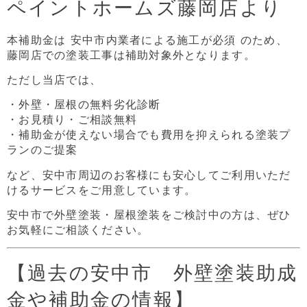
ペイントホームズ藤岡店より
本補助金は 安中市内業者による施工が必須 のため、
藤岡店での塗装工事は補助対象外となります。
ただし当店では、
・外壁・屋根の無料劣化診断
・お見積り・ご相談無料
・補助金が使えない場合でも費用を抑えられる塗装プ
ランのご提案
など、安中市周辺のお客様にも安心してご利用いただ
けるサービスをご用意しています。
安中市で外壁塗装・屋根塗装をご検討中の方は、ぜひ
お気軽にご相談ください。
【過去の安中市 外壁塗装助成
金や補助金の情報】