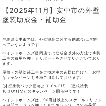
【2025年11月】安中市の外壁
塗装助成金・補助金
群馬県安中市では、外壁塗装に関する助成金は現在行
っていないようです。
ペイントホームズ藤岡店では助成金以外の方法で塗装
工事の費用を抑えるサポートをさせていただいており
ます。
屋根・外壁塗装工事をご検討中の皆様に向けた、お得
なキャンペーンを各種ご用意しております。
[外壁塗装パック価格より10％Off]＋[屋根塗装
10％Off]などのキャンペーン開催中です！
ペイントホームズは、90店舗以上のスケールメリット
＋中間マージンを抑えた直営ネットワークで高品質・