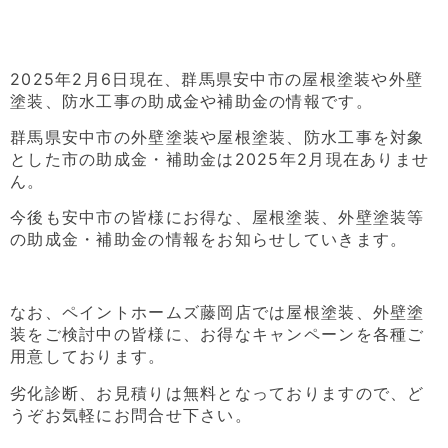
2025年2月6日現在、群馬県安中市の屋根塗装や外壁
塗装、防水工事の助成金や補助金の情報です。
群馬県安中市の外壁塗装や屋根塗装、防水工事を対象
とした市の助成金・補助金は2025年2月現在ありませ
ん。
今後も安中市の皆様にお得な、屋根塗装、外壁塗装等
の助成金・補助金の情報をお知らせしていきます。
なお、ペイントホームズ藤岡店では屋根塗装、外壁塗
装をご検討中の皆様に、お得なキャンペーンを各種ご
用意しております。
劣化診断、お見積りは無料となっておりますので、ど
うぞお気軽にお問合せ下さい。