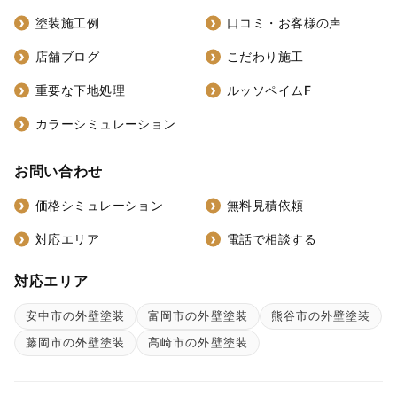
塗装施工例
口コミ・お客様の声
店舗ブログ
こだわり施工
重要な下地処理
ルッソペイムF
カラーシミュレーション
お問い合わせ
価格シミュレーション
無料見積依頼
対応エリア
電話で相談する
対応エリア
安中市の外壁塗装
富岡市の外壁塗装
熊谷市の外壁塗装
藤岡市の外壁塗装
高崎市の外壁塗装