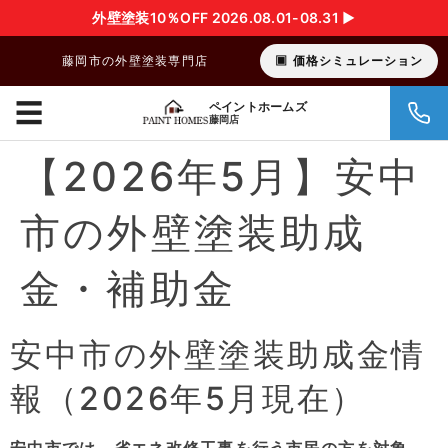
外壁塗装10％OFF 2026.08.01-08.31 ▶︎
藤岡市の外壁塗装専門店
価格シミュレーション
☰
ペイントホームズ
藤岡店
【2026年5月】安中
市の外壁塗装助成
金・補助金
安中市の外壁塗装助成金情
報（2026年5月現在）