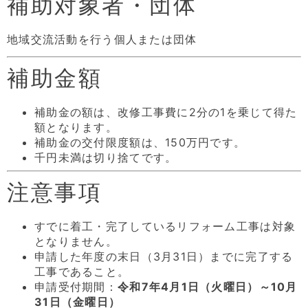
補助対象者・団体
地域交流活動を行う個人または団体
補助金額
補助金の額は、改修工事費に2分の1を乗じて得た
額となります。
補助金の交付限度額は、150万円です。
千円未満は切り捨てです。
注意事項
すでに着工・完了しているリフォーム工事は対象
となりません。
申請した年度の末日（3月31日）までに完了する
工事であること。
申請受付期間：
令和7年4月1日（火曜日）～10月
31日（金曜日）