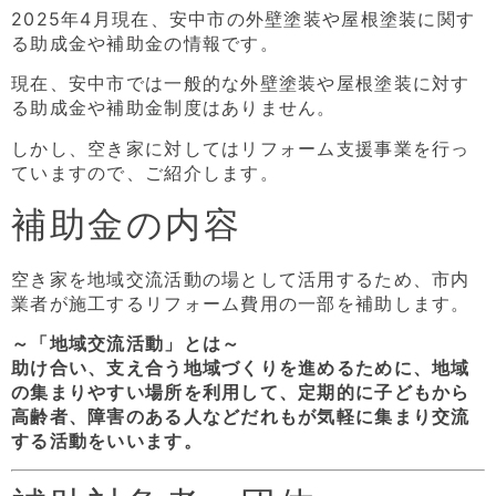
2025年4月現在、安中市の外壁塗装や屋根塗装に関す
る助成金や補助金の情報です。
現在、安中市では一般的な外壁塗装や屋根塗装に対す
る助成金や補助金制度はありません。
しかし、空き家に対してはリフォーム支援事業を行っ
ていますので、ご紹介します。
補助金の内容
空き家を地域交流活動の場として活用するため、市内
業者が施工するリフォーム費用の一部を補助します。
～「地域交流活動」とは～
助け合い、支え合う地域づくりを進めるために、地域
の集まりやすい場所を利用して、定期的に子どもから
高齢者、障害のある人などだれもが気軽に集まり交流
する活動をいいます。