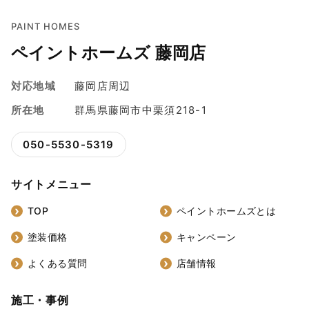
PAINT HOMES
ペイントホームズ 藤岡店
対応地域
藤岡店周辺
所在地
群馬県藤岡市中栗須218-1
050-5530-5319
サイトメニュー
TOP
ペイントホームズとは
塗装価格
キャンペーン
よくある質問
店舗情報
施工・事例