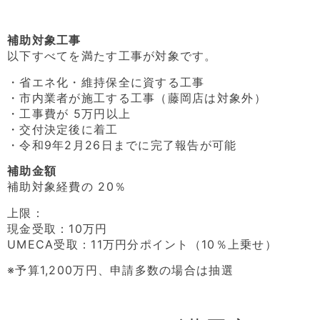
補助対象工事
以下すべてを満たす工事が対象です。
・省エネ化・維持保全に資する工事
・市内業者が施工する工事（藤岡店は対象外）
・工事費が 5万円以上
・交付決定後に着工
・令和9年2月26日までに完了報告が可能
補助金額
補助対象経費の 20％
上限：
現金受取：10万円
UMECA受取：11万円分ポイント（10％上乗せ）
※予算1,200万円、申請多数の場合は抽選