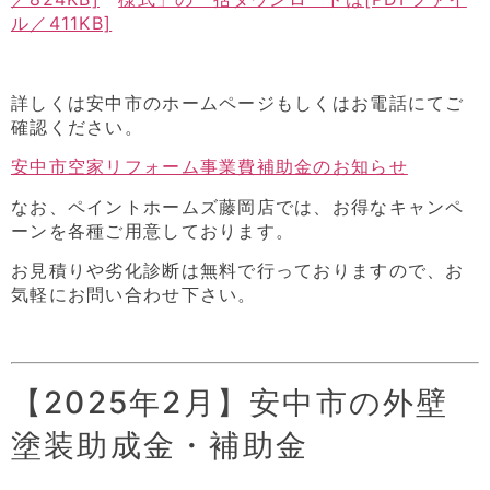
ル／411KB]
詳しくは安中市のホームページもしくはお電話にてご
確認ください。
安中市空家リフォーム事業費補助金のお知らせ
なお、ペイントホームズ藤岡店では、お得なキャンペ
ーンを各種ご用意しております。
お見積りや劣化診断は無料で行っておりますので、お
気軽にお問い合わせ下さい。
【2025年2月】安中市の外壁
塗装助成金・補助金