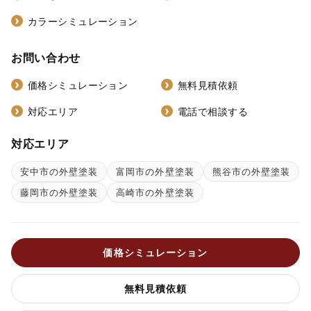
カラーシミュレーション
お問い合わせ
価格シミュレーション
無料見積依頼
対応エリア
電話で相談する
対応エリア
安中市の外壁塗装
富岡市の外壁塗装
熊谷市の外壁塗装
藤岡市の外壁塗装
高崎市の外壁塗装
価格シミュレーション
無料見積依頼