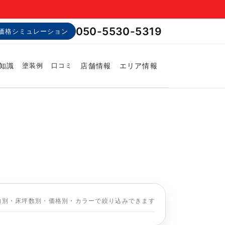
050-5530-5319
価格シミュレーション
知識
店舗情報
エリア情報
塗装例
口コミ
物別・床坪数別・価格別・カラーで絞り込みできます