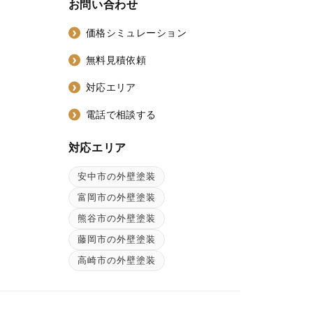
お問い合わせ
価格シミュレーション
無料見積依頼
対応エリア
電話で相談する
対応エリア
安中市の外壁塗装
ン
富岡市の外壁塗装
熊谷市の外壁塗装
藤岡市の外壁塗装
高崎市の外壁塗装